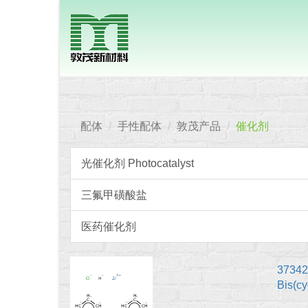
配体
手性配体
敦茂产品
催化剂
光催化剂 Photocatalyst
三氟甲磺酸盐
医药催化剂
37342
Bis(c