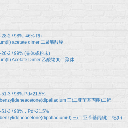
-28-2 / 98%, 46% Rh
um(II) acetate dimer 二聚醋酸铑
6-28-2 / 99% (晶体或粉末)
um(II) Acetate Dimer 乙酸铑(II)二聚体
-51-3 / 98%,Pd>21.5%
dibenzylideneacetone)dipalladium 三(二亚苄基丙酮)二钯
-51-3 / 98%，Pd>21.5%
dibenzylideneacetone)dipalladium(0) 三(二亚苄基丙酮)二钯(0)