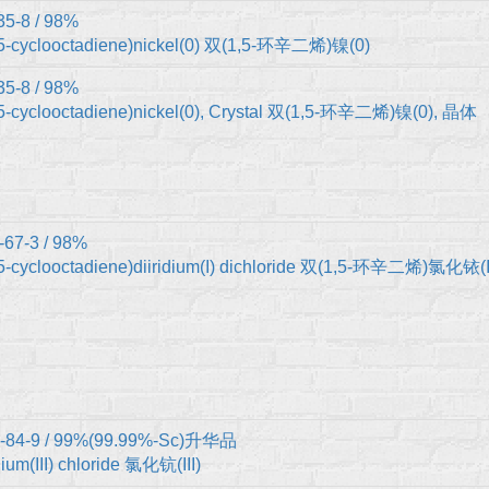
35-8 / 98%
,5-cyclooctadiene)nickel(0) 双(1,5-环辛二烯)镍(0)
35-8 / 98%
,5-cyclooctadiene)nickel(0), Crystal 双(1,5-环辛二烯)镍(0), 晶体
-67-3 / 98%
,5-cyclooctadiene)diiridium(I) dichloride 双(1,5-环辛二烯)氯化铱
-84-9 / 99%(99.99%-Sc)升华品
um(III) chloride 氯化钪(III)