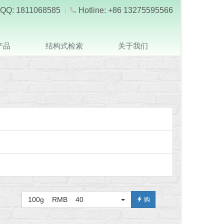
QQ: 1811068585
Hotline: +86 13275595566
产品
结构式检索
关于我们
100g RMB 40
购