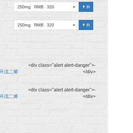
250mg RMB 320
购
250mg RMB 320
购
<div class="alert alert-danger">-
(五甲基环戊二烯
</div>
<div class="alert alert-danger">-
(五甲基环戊二烯
</div>