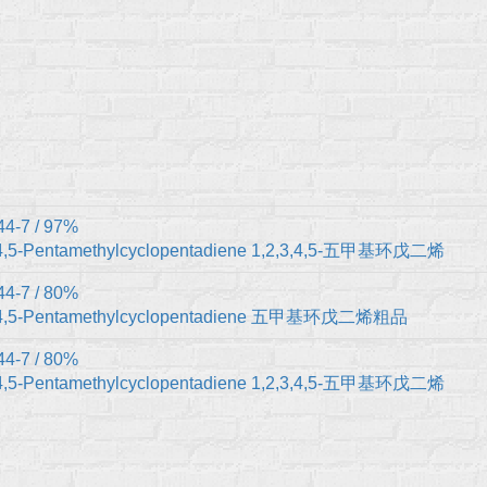
44-7 / 97%
,4,5-Pentamethylcyclopentadiene 1,2,3,4,5-五甲基环戊二烯
44-7 / 80%
3,4,5-Pentamethylcyclopentadiene 五甲基环戊二烯粗品
44-7 / 80%
,4,5-Pentamethylcyclopentadiene 1,2,3,4,5-五甲基环戊二烯