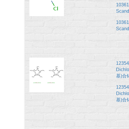
10361
Scandi
10361
Scandi
12354
Dichl
基)合铑
12354
Dichl
基)合铑