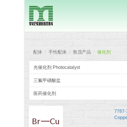
配体
手性配体
敦茂产品
催化剂
光催化剂 Photocatalyst
三氟甲磺酸盐
医药催化剂
7787-
Coppe