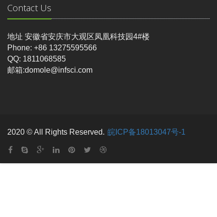
Contact Us
地址 安徽省安庆市大观区凤凰科技园4#楼
Phone: +86 13275595566
QQ: 1811068585
邮箱:domole@infsci.com
2020 © All Rights Reserved.
皖ICP备18013047号-1