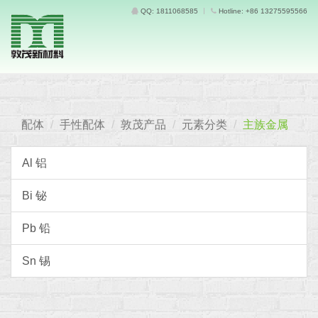
QQ: 1811068585
Hotline: +86 13275595566
配体
手性配体
敦茂产品
元素分类
主族金属
Al 铝
Bi 铋
Pb 铅
Sn 锡