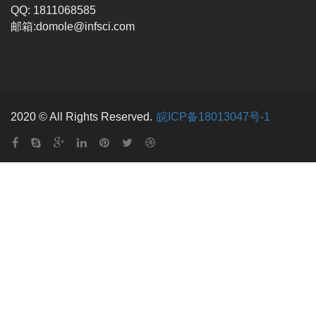
QQ: 1811068585
邮箱:domole@infsci.com
2020 © All Rights Reserved.
皖ICP备18013047号-1