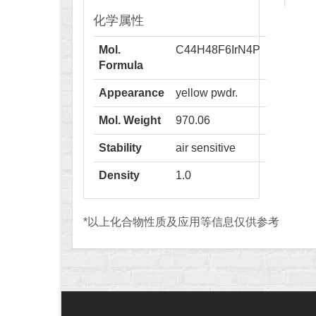
化学属性
Mol.
C44H48F6IrN4P
Formula
Appearance
yellow pwdr.
Mol. Weight
970.06
Stability
air sensitive
Density
1.0
*以上化合物性质及应用等信息仅供参考